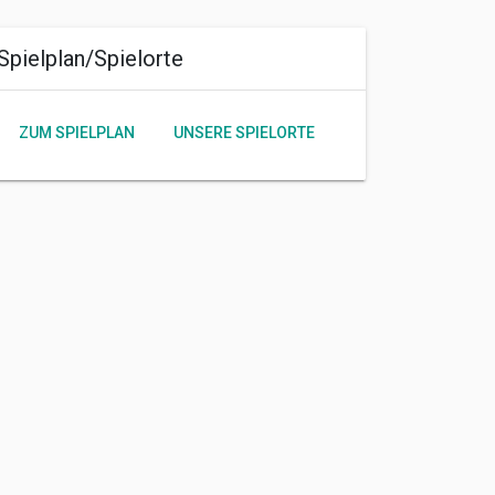
Spielplan/Spielorte
ZUM SPIELPLAN
UNSERE SPIELORTE