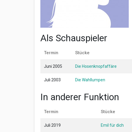
Als Schauspieler
Termin
Stücke
Juni 2005
Die Hosenknopfaffäre
Juli 2003
Die Wahllumpen
In anderer Funktion
Termin
Stücke
Juli 2019
Emil für dich