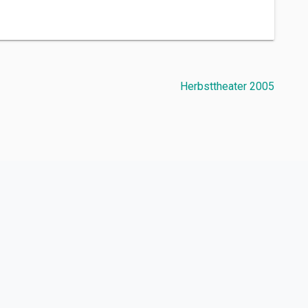
Herbsttheater 2005