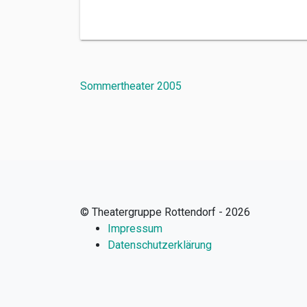
Beitragsnavigation
Sommertheater 2005
© Theatergruppe Rottendorf - 2026
Impressum
Datenschutzerklärung