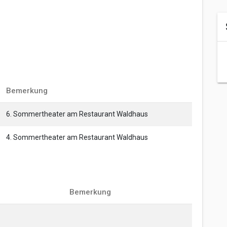
Bemerkung
6. Sommertheater am Restaurant Waldhaus
4. Sommertheater am Restaurant Waldhaus
Bemerkung