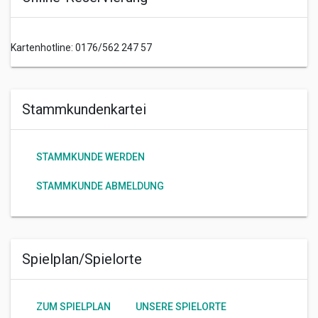
Kartenhotline: 0176/562 247 57
Stammkundenkartei
STAMMKUNDE WERDEN
STAMMKUNDE ABMELDUNG
Spielplan/Spielorte
ZUM SPIELPLAN
UNSERE SPIELORTE