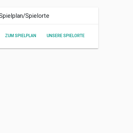
Spielplan/Spielorte
ZUM SPIELPLAN
UNSERE SPIELORTE