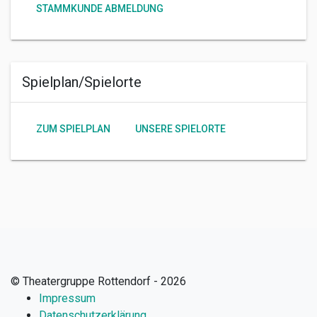
STAMMKUNDE ABMELDUNG
Spielplan/Spielorte
ZUM SPIELPLAN
UNSERE SPIELORTE
© Theatergruppe Rottendorf - 2026
Impressum
Datenschutzerklärung