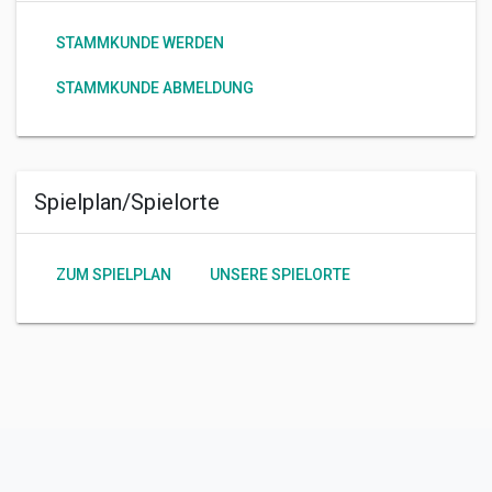
STAMMKUNDE WERDEN
STAMMKUNDE ABMELDUNG
Spielplan/Spielorte
ZUM SPIELPLAN
UNSERE SPIELORTE