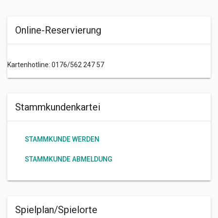
Online-Reservierung
Kartenhotline: 0176/562 247 57
Stammkundenkartei
STAMMKUNDE WERDEN
STAMMKUNDE ABMELDUNG
Spielplan/Spielorte