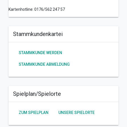
Kartenhotline: 0176/562 247 57
Stammkundenkartei
STAMMKUNDE WERDEN
STAMMKUNDE ABMELDUNG
Spielplan/Spielorte
ZUM SPIELPLAN
UNSERE SPIELORTE