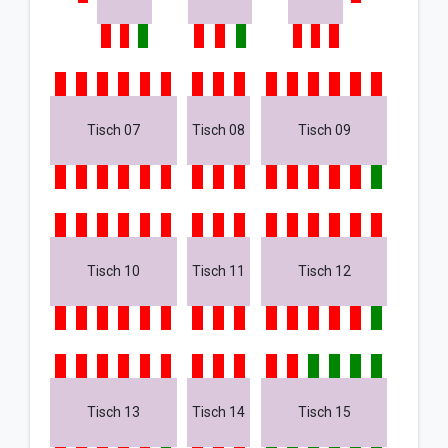
Tisch 07
Tisch 08
Tisch 09
Tisch 10
Tisch 11
Tisch 12
Tisch 13
Tisch 14
Tisch 15