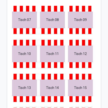
Tisch 07
Tisch 08
Tisch 09
Tisch 10
Tisch 11
Tisch 12
Tisch 13
Tisch 14
Tisch 15