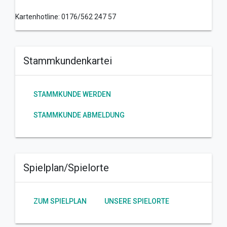
Kartenhotline: 0176/562 247 57
Stammkundenkartei
STAMMKUNDE WERDEN
STAMMKUNDE ABMELDUNG
Spielplan/Spielorte
ZUM SPIELPLAN
UNSERE SPIELORTE