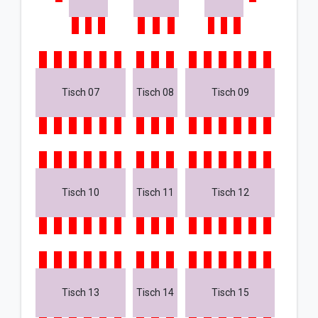
Tisch 07
Tisch 08
Tisch 09
Tisch 10
Tisch 11
Tisch 12
Tisch 13
Tisch 14
Tisch 15