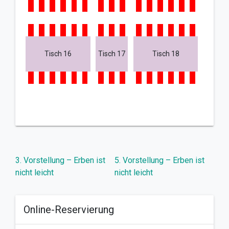
Tisch 16
Tisch 17
Tisch 18
Beitragsnavigation
3. Vorstellung – Erben ist
5. Vorstellung – Erben ist
nicht leicht
nicht leicht
Online-Reservierung