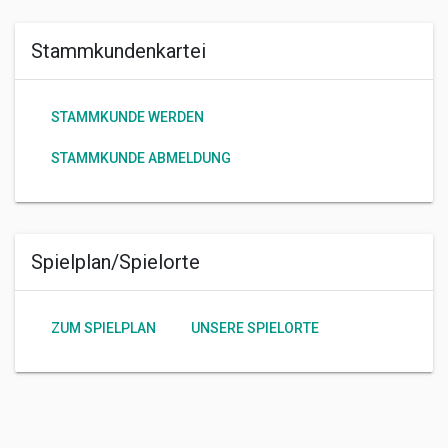
Stammkundenkartei
STAMMKUNDE WERDEN
STAMMKUNDE ABMELDUNG
Spielplan/Spielorte
ZUM SPIELPLAN
UNSERE SPIELORTE