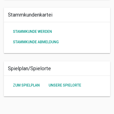
Stammkundenkartei
STAMMKUNDE WERDEN
STAMMKUNDE ABMELDUNG
Spielplan/Spielorte
ZUM SPIELPLAN
UNSERE SPIELORTE