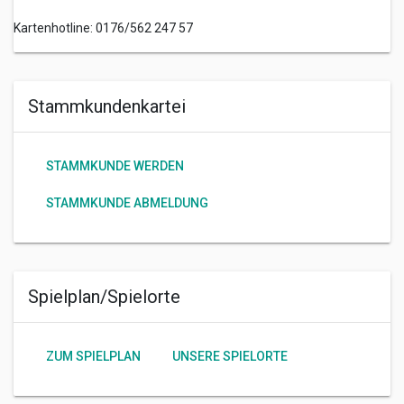
Kartenhotline: 0176/562 247 57
Stammkundenkartei
STAMMKUNDE WERDEN
STAMMKUNDE ABMELDUNG
Spielplan/Spielorte
ZUM SPIELPLAN
UNSERE SPIELORTE