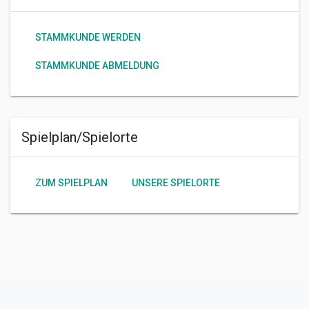
STAMMKUNDE WERDEN
STAMMKUNDE ABMELDUNG
Spielplan/Spielorte
ZUM SPIELPLAN
UNSERE SPIELORTE