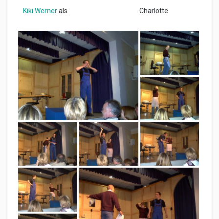
Kiki Werner
als
Charlotte