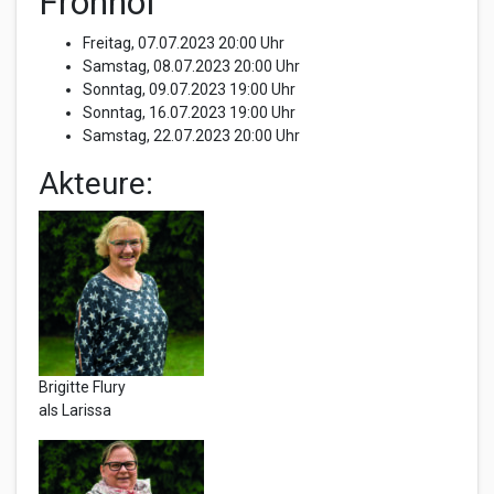
Fronhof
Freitag, 07.07.2023 20:00 Uhr
Samstag, 08.07.2023 20:00 Uhr
Sonntag, 09.07.2023 19:00 Uhr
Sonntag, 16.07.2023 19:00 Uhr
Samstag, 22.07.2023 20:00 Uhr
Akteure:
Brigitte Flury
als Larissa