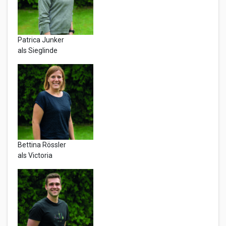
Patrica Junker
als Sieglinde
Bettina Rössler
als Victoria