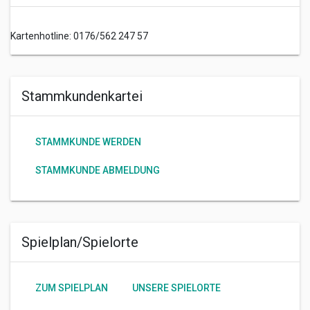
Kartenhotline: 0176/562 247 57
Stammkundenkartei
STAMMKUNDE WERDEN
STAMMKUNDE ABMELDUNG
Spielplan/Spielorte
ZUM SPIELPLAN
UNSERE SPIELORTE