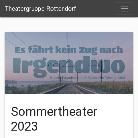
Theatergruppe Rottendorf
Sommertheater
2023