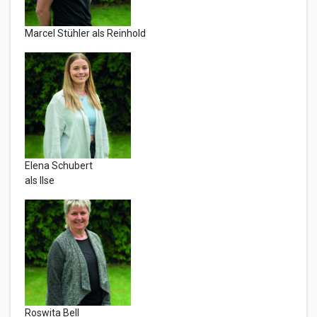
Marcel Stühler als Reinhold
Elena Schubert
als Ilse
Roswita Bell