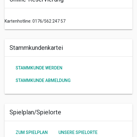
Kartenhotline: 0176/562 247 57
Stammkundenkartei
STAMMKUNDE WERDEN
STAMMKUNDE ABMELDUNG
Spielplan/Spielorte
ZUM SPIELPLAN
UNSERE SPIELORTE