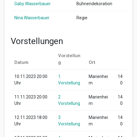
Gaby Wasserbauer
Bühnendekoration
Nina Wasserbauer
Regie
Vorstellungen
Vorstellun
Datum
g
Ort
10.11.2023 20:00
1.
Marienhei
14
Uhr
Vorstellung
m
0
11.11.2023 20:00
2.
Marienhei
14
Uhr
Vorstellung
m
0
12.11.2023 18:00
3.
Marienhei
14
Uhr
Vorstellung
m
0