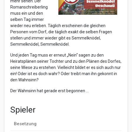
mehr sehen. Der
Romanschreiberling
muss ein und den
selben Tag immer
wieder neu erleben. Täglich erscheinen die gleichen
Personen vom Dorf, die täglich exakt die selben Fragen
stellen und immer wieder gibt es Semmelknödel,
Semmelknödel, Semmelknödel.
Und jeden Tag muss er erneut „Nein“ sagen zu den
Heiratsplänen seiner Tochter und zu den Plänen des Dorfes,
seine Wiese zu erstehen. Vielleicht bildet er es sich auch nur
ein! Oder ist es doch wahr? Oder treibt man ihn gekonnt in
den Wahnsinn?
Der Wahnsinn hat gerade erst begonnen …
Spieler
Besetzung