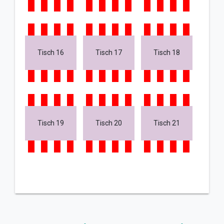
Tisch 16
Tisch 17
Tisch 18
Tisch 19
Tisch 20
Tisch 21