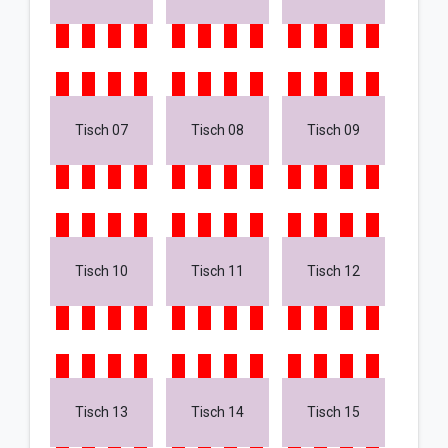
Tisch 07
Tisch 08
Tisch 09
Tisch 10
Tisch 11
Tisch 12
Tisch 13
Tisch 14
Tisch 15