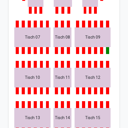
Tisch 07
Tisch 08
Tisch 09
Tisch 10
Tisch 11
Tisch 12
Tisch 13
Tisch 14
Tisch 15