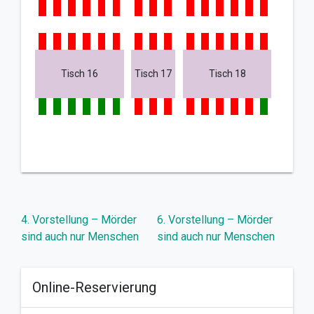
Tisch 16
Tisch 17
Tisch 18
Beitragsnavigation
4. Vorstellung – Mörder
6. Vorstellung – Mörder
sind auch nur Menschen
sind auch nur Menschen
Online-Reservierung