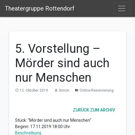
Theatergruppe Rottendorf
5. Vorstellung –
Mörder sind auch
nur Menschen
12. Oktober 2019
Simon
Online-Reservierung
access_time
person
folder
ZURÜCK ZUM ARCHIV
Stück: "Mörder sind auch nur Menschen"
Beginn: 17.11.2019 18:00 Uhr
Beschreibung