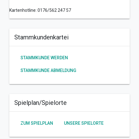
Kartenhotline: 0176/562 247 57
Stammkundenkartei
STAMMKUNDE WERDEN
STAMMKUNDE ABMELDUNG
Spielplan/Spielorte
ZUM SPIELPLAN
UNSERE SPIELORTE