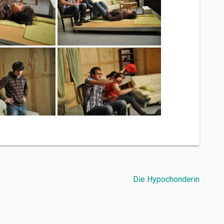
Die Hypochonderin