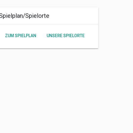
Spielplan/Spielorte
ZUM SPIELPLAN
UNSERE SPIELORTE