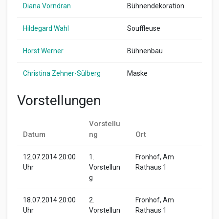
Diana Vorndran
Bühnendekoration
Hildegard Wahl
Souffleuse
Horst Werner
Bühnenbau
Christina Zehner-Sülberg
Maske
Vorstellungen
Vorstellu
Datum
ng
Ort
12.07.2014 20:00
1.
Fronhof, Am
Uhr
Vorstellun
Rathaus 1
g
18.07.2014 20:00
2.
Fronhof, Am
Uhr
Vorstellun
Rathaus 1