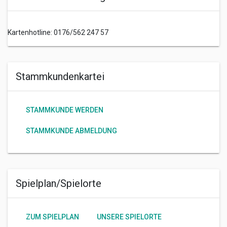
Kartenhotline: 0176/562 247 57
Stammkundenkartei
STAMMKUNDE WERDEN
STAMMKUNDE ABMELDUNG
Spielplan/Spielorte
ZUM SPIELPLAN
UNSERE SPIELORTE