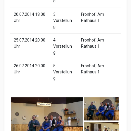
g
20.07.2014 18:00
3.
Fronhof, Am
Uhr
Vorstellun
Rathaus 1
g
25.07.2014 20:00
4.
Fronhof, Am
Uhr
Vorstellun
Rathaus 1
g
26.07.2014 20:00
5.
Fronhof, Am
Uhr
Vorstellun
Rathaus 1
g