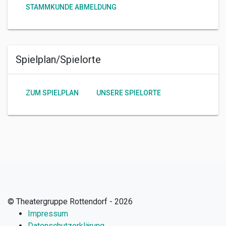
STAMMKUNDE ABMELDUNG
Spielplan/Spielorte
ZUM SPIELPLAN
UNSERE SPIELORTE
© Theatergruppe Rottendorf - 2026
Impressum
Datenschutzerklärung