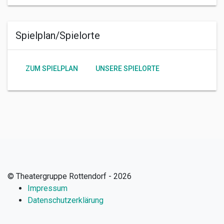
Spielplan/Spielorte
ZUM SPIELPLAN
UNSERE SPIELORTE
© Theatergruppe Rottendorf - 2026
Impressum
Datenschutzerklärung