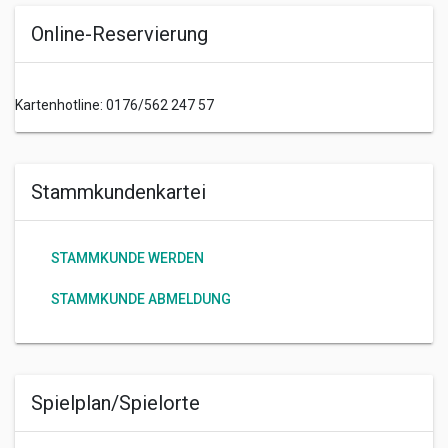
Online-Reservierung
Kartenhotline: 0176/562 247 57
Stammkundenkartei
STAMMKUNDE WERDEN
STAMMKUNDE ABMELDUNG
Spielplan/Spielorte