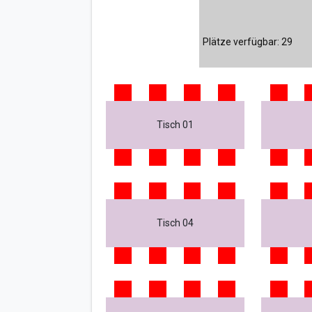
Plätze verfügbar: 29
Tisch 01
Tisch 04