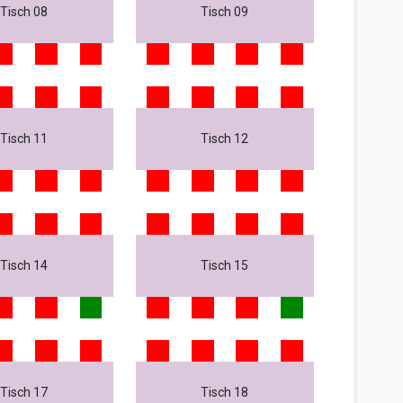
Tisch 08
Tisch 09
Tisch 11
Tisch 12
Tisch 14
Tisch 15
Tisch 17
Tisch 18