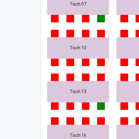
Tisch 07
Tisch 10
Tisch 13
Tisch 16