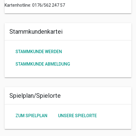
Kartenhotline: 0176/562 247 57
Stammkundenkartei
STAMMKUNDE WERDEN
STAMMKUNDE ABMELDUNG
Spielplan/Spielorte
ZUM SPIELPLAN
UNSERE SPIELORTE