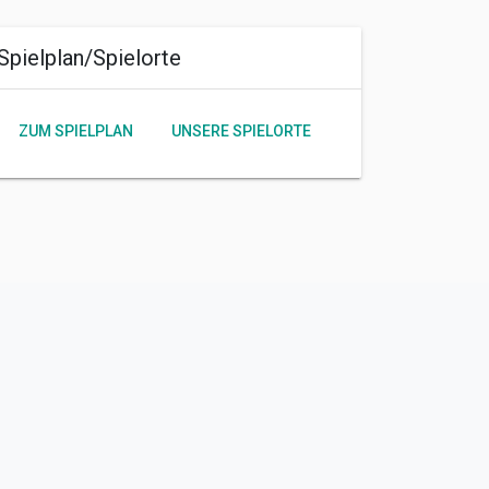
Spielplan/Spielorte
ZUM SPIELPLAN
UNSERE SPIELORTE