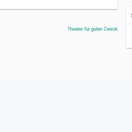
Theater für guten Zweck