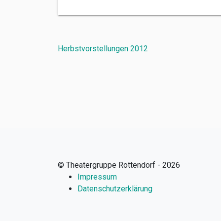
Beitragsnavigation
Herbstvorstellungen 2012
© Theatergruppe Rottendorf - 2026
Impressum
Datenschutzerklärung