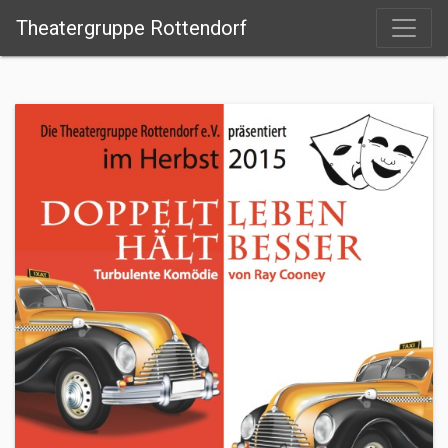
Theatergruppe Rottendorf