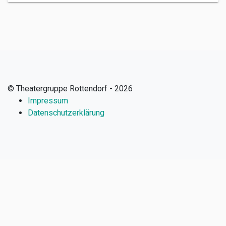
© Theatergruppe Rottendorf - 2026
Impressum
Datenschutzerklärung