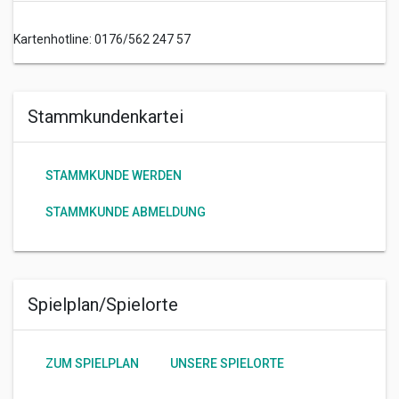
Kartenhotline: 0176/562 247 57
Stammkundenkartei
STAMMKUNDE WERDEN
STAMMKUNDE ABMELDUNG
Spielplan/Spielorte
ZUM SPIELPLAN
UNSERE SPIELORTE