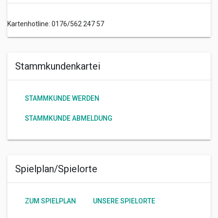
Kartenhotline: 0176/562 247 57
Stammkundenkartei
STAMMKUNDE WERDEN
STAMMKUNDE ABMELDUNG
Spielplan/Spielorte
ZUM SPIELPLAN
UNSERE SPIELORTE