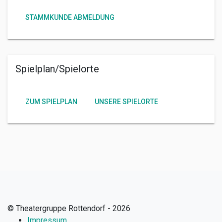
STAMMKUNDE ABMELDUNG
Spielplan/Spielorte
ZUM SPIELPLAN
UNSERE SPIELORTE
© Theatergruppe Rottendorf - 2026
Impressum