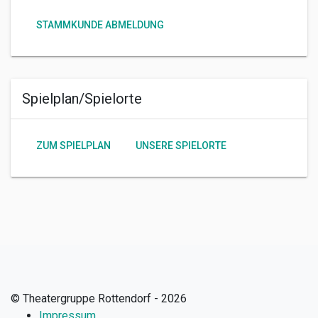
STAMMKUNDE ABMELDUNG
Spielplan/Spielorte
ZUM SPIELPLAN
UNSERE SPIELORTE
© Theatergruppe Rottendorf - 2026
Impressum