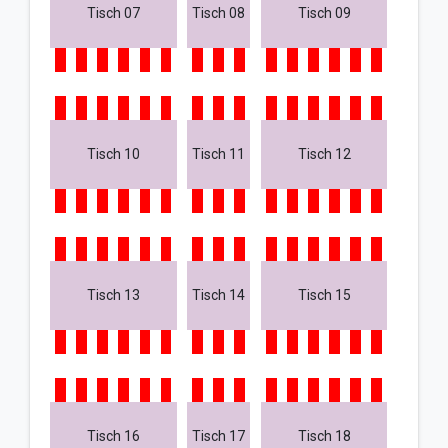
Tisch 07
Tisch 08
Tisch 09
Tisch 10
Tisch 11
Tisch 12
Tisch 13
Tisch 14
Tisch 15
Tisch 16
Tisch 17
Tisch 18