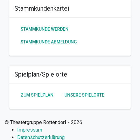
Stammkundenkartei
STAMMKUNDE WERDEN
STAMMKUNDE ABMELDUNG
Spielplan/Spielorte
ZUM SPIELPLAN
UNSERE SPIELORTE
© Theatergruppe Rottendorf - 2026
Impressum
Datenschutzerklärung