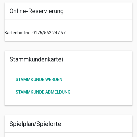
Online-Reservierung
Kartenhotline: 0176/562 247 57
Stammkundenkartei
STAMMKUNDE WERDEN
STAMMKUNDE ABMELDUNG
Spielplan/Spielorte