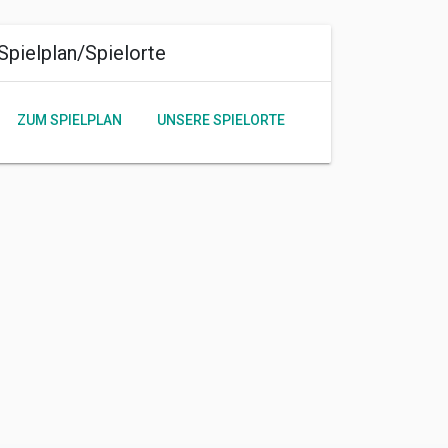
Spielplan/Spielorte
ZUM SPIELPLAN
UNSERE SPIELORTE