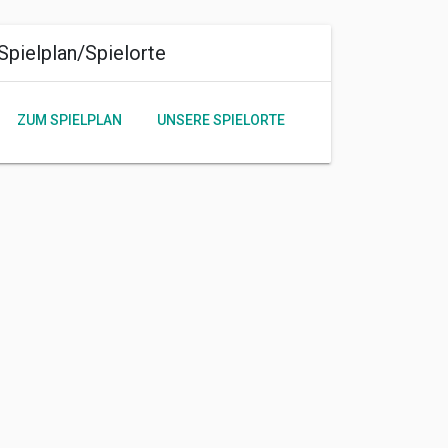
Spielplan/Spielorte
ZUM SPIELPLAN
UNSERE SPIELORTE