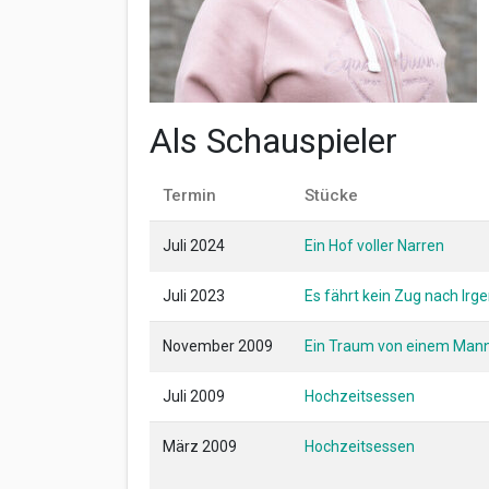
Als Schauspieler
Termin
Stücke
Juli 2024
Ein Hof voller Narren
Juli 2023
Es fährt kein Zug nach Ir
November 2009
Ein Traum von einem Man
Juli 2009
Hochzeitsessen
März 2009
Hochzeitsessen