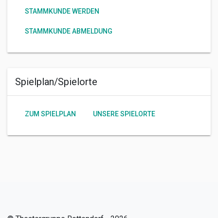
STAMMKUNDE WERDEN
STAMMKUNDE ABMELDUNG
Spielplan/Spielorte
ZUM SPIELPLAN
UNSERE SPIELORTE