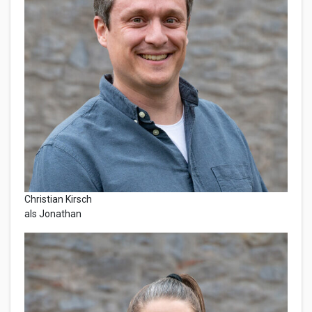
Christian Kirsch
als Jonathan