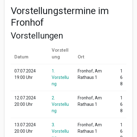
Vorstellungstermine im
Fronhof
Vorstellungen
Vorstell
Datum
ung
Ort
07.07.2024
1.
Fronhof, Am
1
19:00 Uhr
Vorstellu
Rathaus 1
6
ng
8
12.07.2024
2.
Fronhof, Am
1
20:00 Uhr
Vorstellu
Rathaus 1
6
ng
8
13.07.2024
3.
Fronhof, Am
1
20:00 Uhr
Vorstellu
Rathaus 1
6