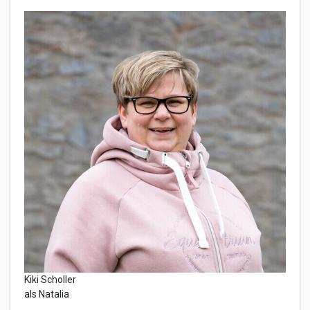
Kiki Scholler
als Natalia