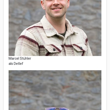
Marcel Stühler
als Detlef