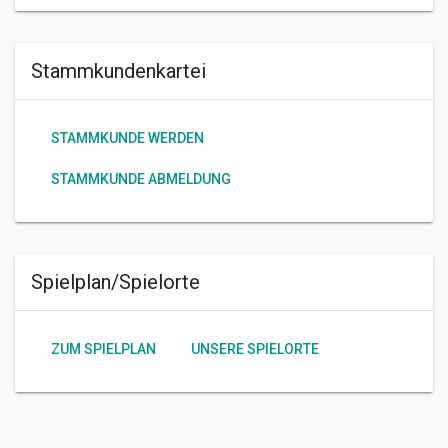
Stammkundenkartei
STAMMKUNDE WERDEN
STAMMKUNDE ABMELDUNG
Spielplan/Spielorte
ZUM SPIELPLAN
UNSERE SPIELORTE