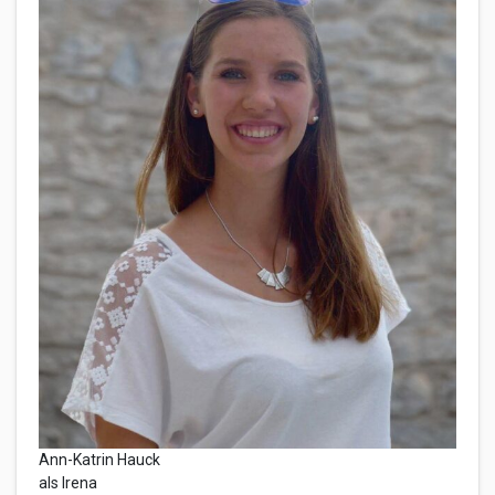
Ann-Katrin Hauck
als Irena