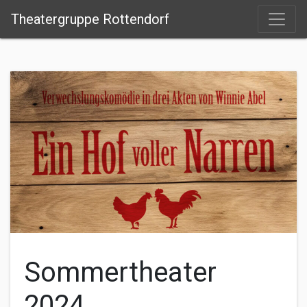
Theatergruppe Rottendorf
Sommertheater
2024