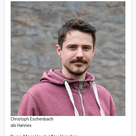
Christoph Eschenbach
als Hannes