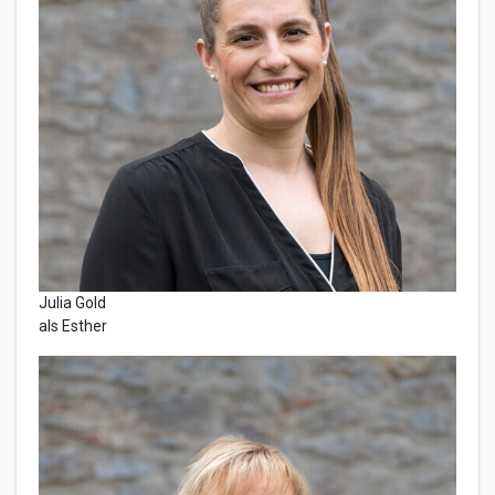
Julia Gold
als Esther