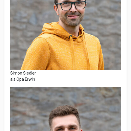
Simon Siedler
als Opa Erwin