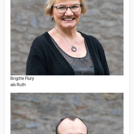
Brigitte Flury
als Ruth