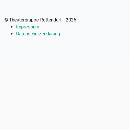
© Theatergruppe Rottendorf - 2026
Impressum
Datenschutzerklärung