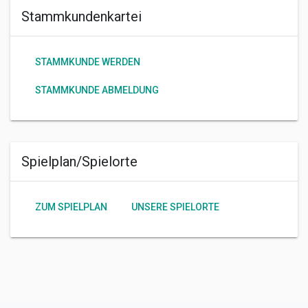
Stammkundenkartei
STAMMKUNDE WERDEN
STAMMKUNDE ABMELDUNG
Spielplan/Spielorte
ZUM SPIELPLAN
UNSERE SPIELORTE